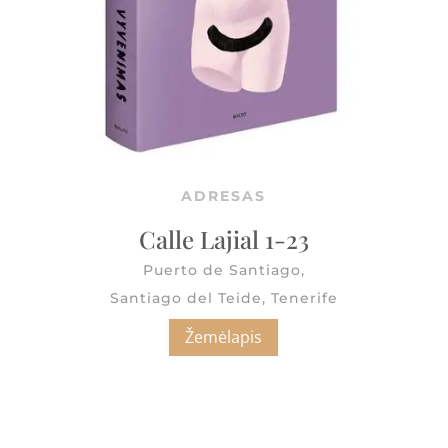
ADRESAS
Calle Lajial 1-23
Puerto de Santiago,
Santiago del Teide, Tenerife
Žemėlapis