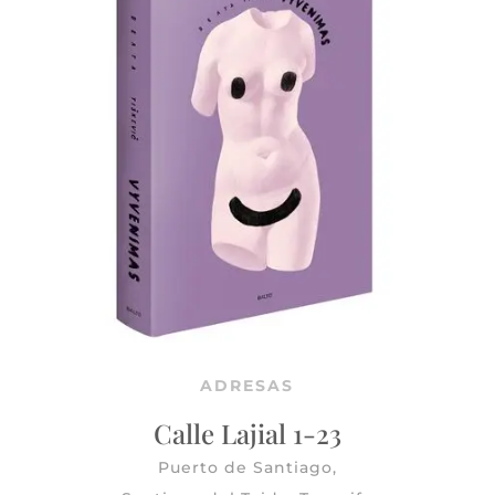
ADRESAS
Calle Lajial 1-23
Puerto de Santiago,