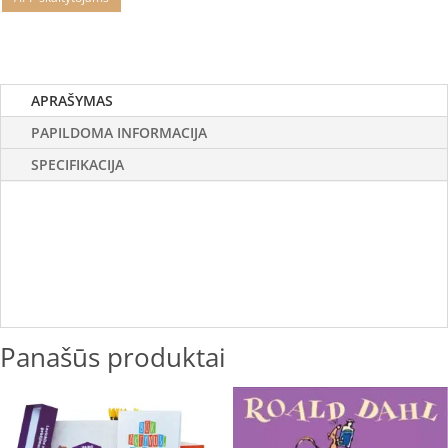
APRAŠYMAS
PAPILDOMA INFORMACIJA
SPECIFIKACIJA
Panašūs produktai