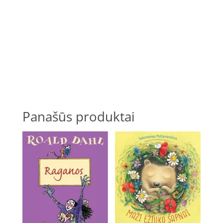
Panašūs produktai